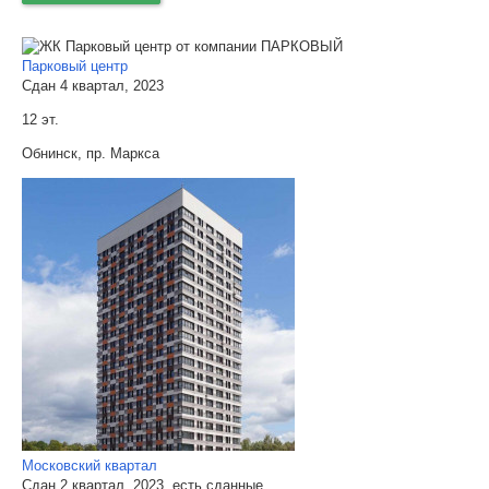
Парковый центр
Сдан 4 квартал, 2023
12 эт.
Обнинск, пр. Маркса
Московский квартал
Сдан 2 квартал, 2023, есть сданные