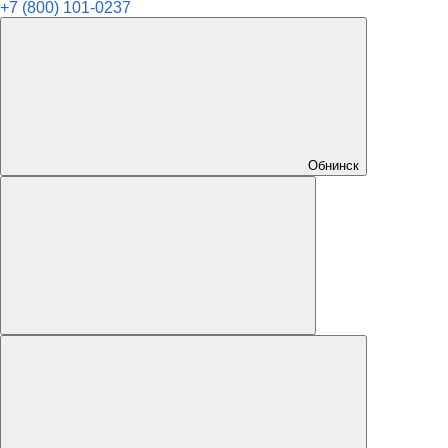
+7 (800) 101-0237
Обнинск