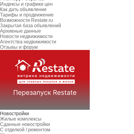
Индексы и графики цен
Как дать объявление
Тарифы и продвижение
Возможности Restate.ru
Закрытая база объявлений
Архивные данные
Новости недвижимости
Агентства недвижимости
Отзывы и форум
Новостройки
Жилые комплексы
Сданные новостройки
С отделкой / ремонтом