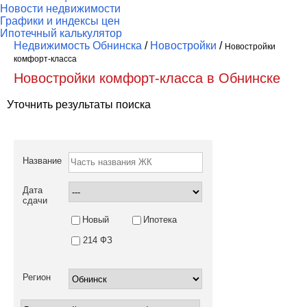
Новости недвижимости
Графики и индексы цен
Ипотечный калькулятор
Недвижимость Обнинска
/
Новостройки
/
Новостройки
комфорт-класса
Новостройки комфорт-класса в Обнинске
Уточнить результаты поиска
Название
Дата
сдачи
Новый
Ипотека
214 ФЗ
Регион