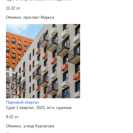
11-22 эт.
Обнинск, проспект Маркса
Парковый квартал
Сдан 2 квартал, 2023, есть сданные
9-22 эт.
Обнинск, улица Курчатова