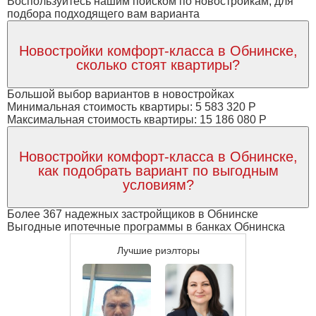
Воспользуйтесь нашим поиском по новостройкам, для
подбора подходящего вам варианта
Новостройки комфорт-класса в Обнинске,
сколько стоят квартиры?
Большой выбор вариантов в новостройках
Минимальная стоимость квартиры: 5 583 320 Р
Максимальная стоимость квартиры: 15 186 080 Р
Новостройки комфорт-класса в Обнинске,
как подобрать вариант по выгодным
условиям?
Более 367 надежных застройщиков в Обнинске
Выгодные ипотечные программы в банках Обнинска
Лучшие риэлторы