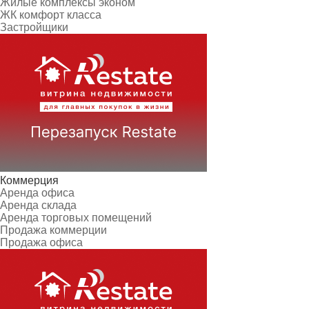
Жилые комплексы эконом
ЖК комфорт класса
Застройщики
Коммерция
Аренда офиса
Аренда склада
Аренда торговых помещений
Продажа коммерции
Продажа офиса