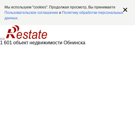
Мы используем "cookies". Продолжая просмотр, Вы принимаете
Пользовательское соглашение
и
Политику обработки персональных
данных
.
1 601 объект недвижимости Обнинска