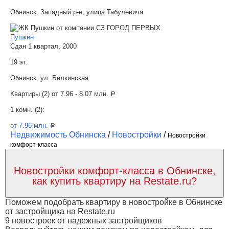
Обнинск, Западный р-н, улица Табулевича
Пушкин
Сдан 1 квартал, 2000
19 эт.
Обнинск, ул. Белкинская
Квартиры (2) от
7.96 - 8.07 млн.
a
1 комн. (2):
от 7.96 млн.
a
Недвижимость Обнинска
/
Новостройки
/
Новостройки
комфорт-класса
Новостройки комфорт-класса в Обнинске,
как купить квартиру на Restate.ru?
Поможем подобрать квартиру в новостройке в Обнинске
от застройщика на Restate.ru
9 новостроек от надежных застройщиков