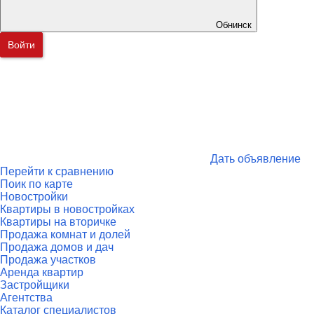
Обнинск
Войти
Дать объявление
Перейти к сравнению
Поик по карте
Новостройки
Квартиры в новостройках
Квартиры на вторичке
Продажа комнат и долей
Продажа домов и дач
Продажа участков
Аренда квартир
Застройщики
Агентства
Каталог специалистов