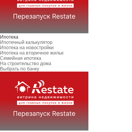
Ипотека
Ипотечный калькулятор
Ипотека на новостройки
Ипотека на вторичное жилье
Семейная ипотека
На строительство дома
Выбрать по банку