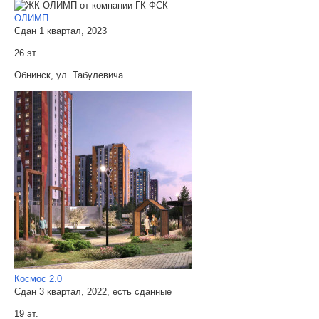
ОЛИМП
Сдан 1 квартал, 2023
26 эт.
Обнинск, ул. Табулевича
Космос 2.0
Сдан 3 квартал, 2022, есть сданные
19 эт.