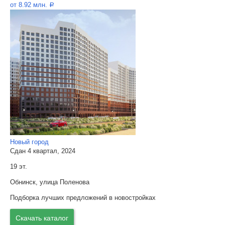
от 8.92 млн.
a
Новый город
Сдан 4 квартал, 2024
19 эт.
Обнинск, улица Поленова
Подборка лучших предложений в новостройках
Скачать каталог