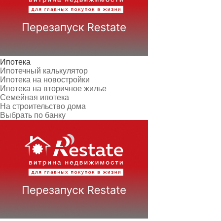
Ипотека
Ипотечный калькулятор
Ипотека на новостройки
Ипотека на вторичное жилье
Семейная ипотека
На строительство дома
Выбрать по банку