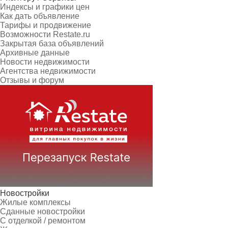
Индексы и графики цен
Как дать объявление
Тарифы и продвижение
Возможности Restate.ru
Закрытая база объявлений
Архивные данные
Новости недвижимости
Агентства недвижимости
Отзывы и форум
Новостройки
Жилые комплексы
Сданные новостройки
С отделкой / ремонтом