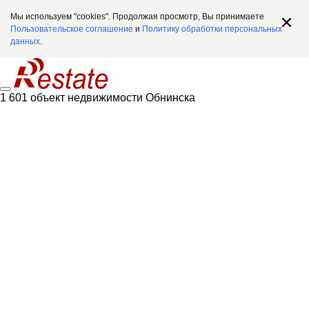
Мы используем "cookies". Продолжая просмотр, Вы принимаете
Пользовательское соглашение
и
Политику обработки персональных
данных
.
1 601 объект недвижимости Обнинска