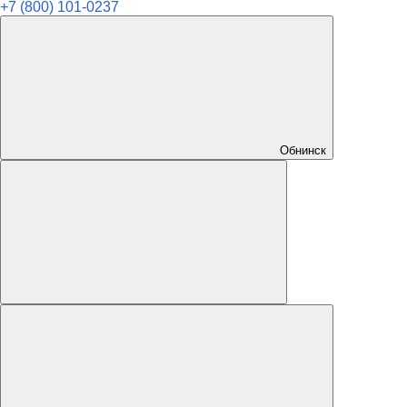
+7 (800) 101-0237
Обнинск