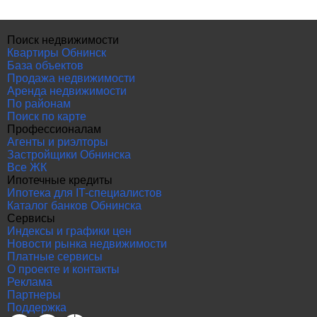
Поиск недвижимости
Квартиры Обнинск
База объектов
Продажа недвижимости
Аренда недвижимости
По районам
Поиск по карте
Профессионалам
Агенты и риэлторы
Застройщики Обнинска
Все ЖК
Ипотечные кредиты
Ипотека для IT-специалистов
Каталог банков Обнинска
Сервисы
Индексы и графики цен
Новости рынка недвижимости
Платные сервисы
О проекте и контакты
Реклама
Партнеры
Поддержка