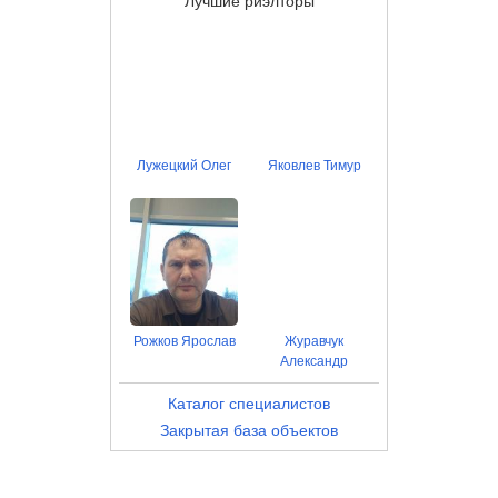
Лучшие риэлторы
Лужецкий Олег
Яковлев Тимур
Рожков Ярослав
Журавчук
Александр
Каталог специалистов
Закрытая база объектов