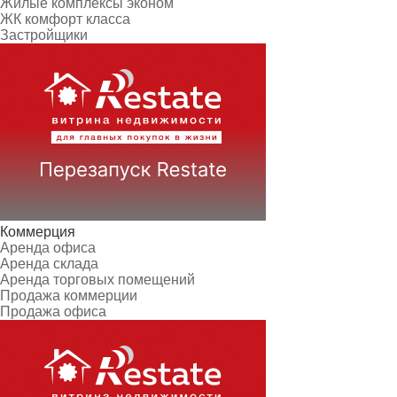
Жилые комплексы эконом
ЖК комфорт класса
Застройщики
Коммерция
Аренда офиса
Аренда склада
Аренда торговых помещений
Продажа коммерции
Продажа офиса