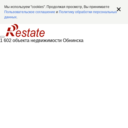
Мы используем "cookies". Продолжая просмотр, Вы принимаете
Пользовательское соглашение
и
Политику обработки персональных
данных
.
1 602 объекта недвижимости Обнинска