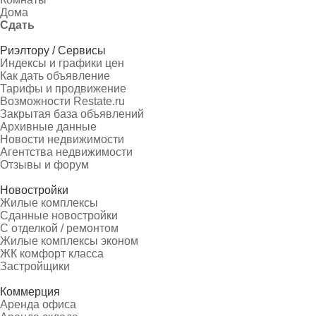
Дома
Сдать
Риэлтору / Сервисы
Индексы и графики цен
Как дать объявление
Тарифы и продвижение
Возможности Restate.ru
Закрытая база объявлений
Архивные данные
Новости недвижимости
Агентства недвижимости
Отзывы и форум
Новостройки
Жилые комплексы
Сданные новостройки
С отделкой / ремонтом
Жилые комплексы эконом
ЖК комфорт класса
Застройщики
Коммерция
Аренда офиса