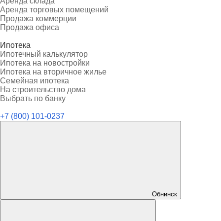
Аренда склада
Аренда торговых помещений
Продажа коммерции
Продажа офиса
Ипотека
Ипотечный калькулятор
Ипотека на новостройки
Ипотека на вторичное жилье
Семейная ипотека
На строительство дома
Выбрать по банку
+7 (800) 101-0237
Обнинск