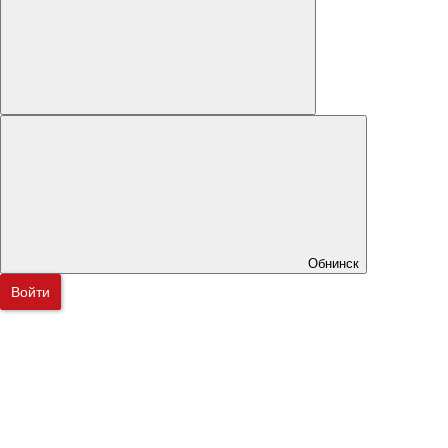
Обнинск
Войти