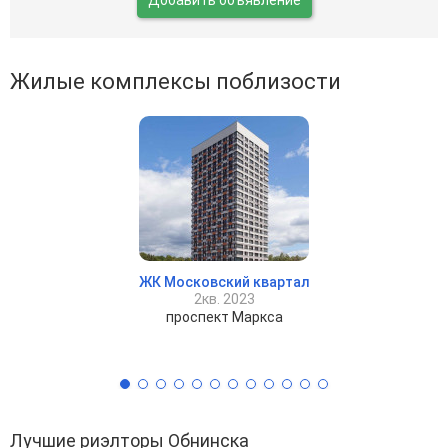
Жилые комплексы поблизости
ЖК Московский квартал
2кв. 2023
проспект Маркса
Лучшие риэлторы Обнинска