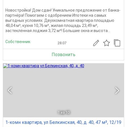
Новостройка! Дом сдан! Уникальное предложение от банка-
партнёра! Помогаем с одобрением Ипотеки на самых
выгодных условиях. Двухкомнатная квартира площадью
48,04 м², кухня 10,76 м², жилая площадь 23,49 м²,
застеклённая лоджия 3,72 м²! Большие окна и высота...
Собственник
28.07
Позвонить
1
из 10
1-комн квартира, ул Белкинская, 40, д. 40, 47 м², 12/19