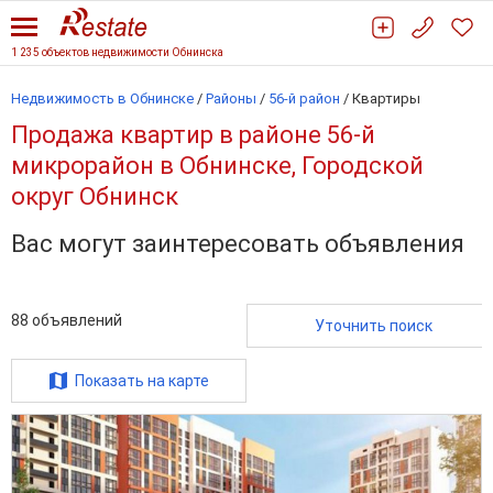
1 235 объектов недвижимости Обнинска
Недвижимость в Обнинске
/
Районы
/
56-й район
/
Квартиры
Продажа квартир в районе 56-й
микрорайон в Обнинске, Городской
округ Обнинск
Вас могут заинтересовать объявления
88
объявлений
Уточнить поиск
Показать на карте