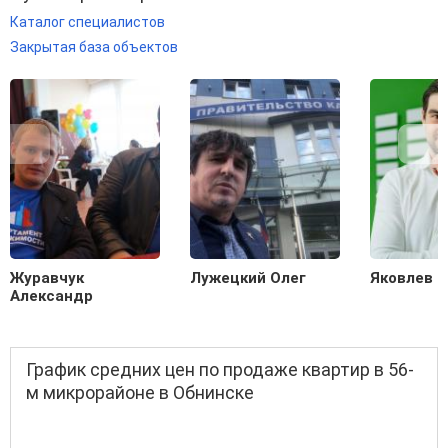
Каталог специалистов
Закрытая база объектов
Журавчук
Лужецкий Олег
Яковлев 
Александр
График средних цен по продаже квартир в 56-
м микрорайоне в Обнинске