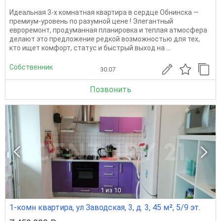
Идеальная 3-х комнатная квартира в сердце Обнинска —
премиум-уровень по разумной цене ! Элегантный
евроремонт, продуманная планировка и теплая атмосфера
делают это предложение редкой возможностью для тех,
кто ищет комфорт, статус и быстрый выход на ...
Собственник
30.07
Позвонить
1
из 10
1-комн квартира, ул Заводская, 3, д. 3, 45 м², 5/9 эт.